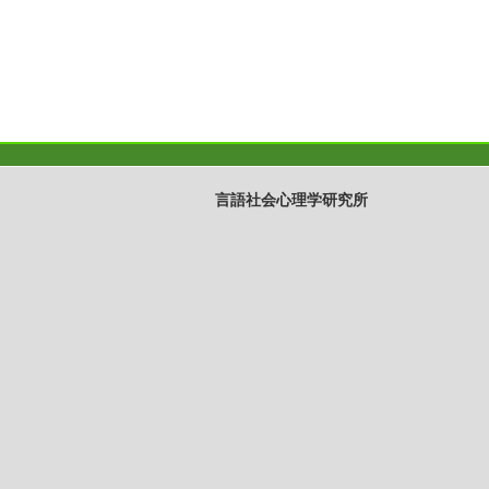
言語社会心理学研究所