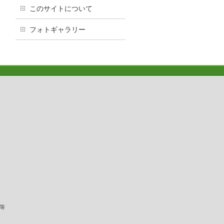
このサイトについて
フォトギャラリー
等