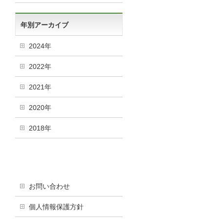
年別アーカイブ
2024年
2022年
2021年
2020年
2018年
お問い合わせ
個人情報保護方針