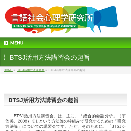
MENU
BTSJ活用方法講習会の趣旨
HOME
»
BTSJ活用方法講習会
»
BTSJ活用方法講習会の趣旨
BTSJ活用方法講習会の趣旨
「BTSJ活用方法講習会」は、主に、「総合的会話分析」（宇
佐美、2008）※1 という方法論の枠組みで研究するための「研究
方法論」についての講習会です。ただ、そのために、「BTSJシ