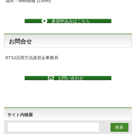
場所：Web開催 (Zoom)
参加申込みはこちら
お問合せ
BTSJ活用方法講習会事務局
お問い合わせ
サイト内検索