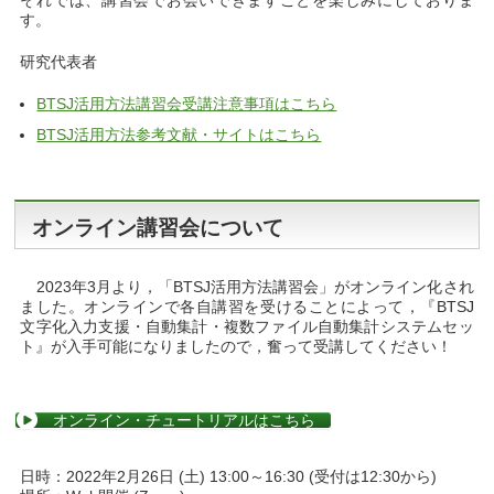
それでは、講習会でお会いできますことを楽しみにしておりま
す。
研究代表者
BTSJ活用方法講習会受講注意事項はこちら
BTSJ活用方法参考文献・サイトはこちら
オンライン講習会について
2023年3月より，「BTSJ活用方法講習会」がオンライン化され
ました。オンラインで各自講習を受けることによって，『BTSJ
文字化入力支援・自動集計・複数ファイル自動集計システムセッ
ト』が入手可能になりましたので，奮って受講してください！
オンライン・チュートリアルはこちら
日時：2022年2月26日 (土) 13:00～16:30 (受付は12:30から)