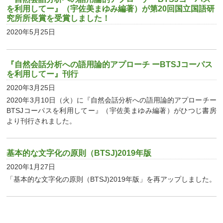
を利用してー』（宇佐美まゆみ編著）が第20回国立国語研
究所所長賞を受賞しました！
2020年5月25日
『自然会話分析への語用論的アプローチ ーBTSJコーパス
を利用してー』刊行
2020年3月25日
2020年3月10日（火）に『自然会話分析への語用論的アプローチー
BTSJコーパスを利用してー』（宇佐美まゆみ編著）がひつじ書房
より刊行されました。
基本的な文字化の原則（BTSJ)2019年版
2020年1月27日
「基本的な文字化の原則（BTSJ)2019年版」を再アップしました。