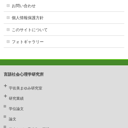
お問い合わせ
個人情報保護方針
このサイトについて
フォトギャラリー
言語社会心理学研究所
宇佐美まゆみ研究室
研究業績
学位論文
論文