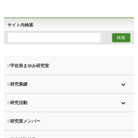
サイト内検索
宇佐美まゆみ研究室
研究業績
研究活動
研究室メンバー