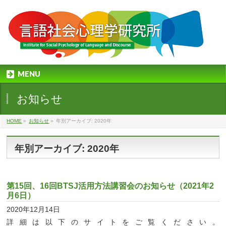
MENU
お知らせ
HOME
»
お知らせ
»
年別アーカイブ: 2020年
年別アーカイブ: 2020年
第15回、16回BTSJ活用方法講習会のお知らせ（2021年2
月6日）
2020年12月14日
詳細は以下のサイトをご覧ください。