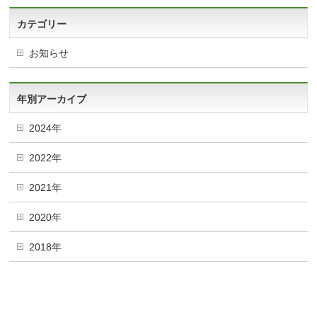
カテゴリー
お知らせ
年別アーカイブ
2024年
2022年
2021年
2020年
2018年