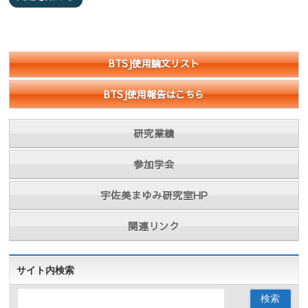
BTSJ使用論文リスト
BTSJ使用報告はこちら
研究業績
参加学会
宇佐美まゆみ研究室HP
関連リンク
サイト内検索