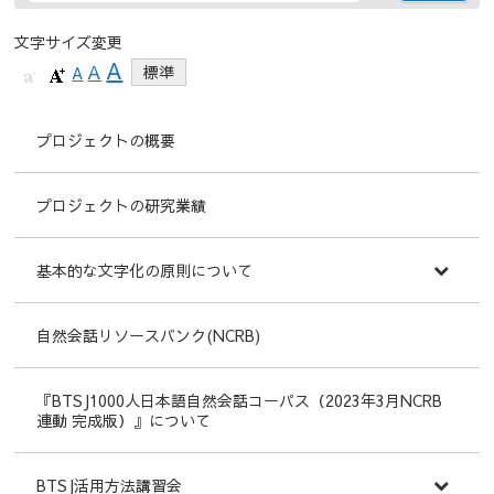
文字サイズ変更
A
A
A
標準
プロジェクトの概要
プロジェクトの研究業績
基本的な文字化の原則について
自然会話リソースバンク(NCRB)
『BTSJ1000人日本語自然会話コーパス（2023年3月NCRB
連動 完成版）』について
BTSJ活用方法講習会