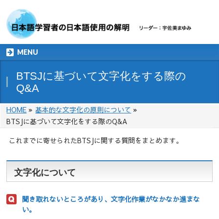
MENU
BTSJに基づいて文字化をする際の
Q&A
HOME
»
基本的な文字化の原則について
»
BTSJに基づいて文字化をする際のQ&A
これまでに寄せられたBTSJに関する質問をまとめます。
文字化について
聞き取れないところがあり、文字化作業がなかなか進まな
い。