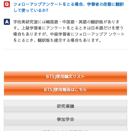
フォローアップアンケートをとる場合、学習者の母語に翻訳
して使っているか?
宇佐美研究室には韓国語・中国語・英語の翻訳版がありま
す。上級学習者にアンケートをとるときは日本語だけを使う
場合もありますが、中級学習者にフォローアップア ンケート
をとるとき、翻訳版も提示する場合もあります。
BTSJ使用論文リスト
BTSJ使用報告はこちら
研究業績
参加学会