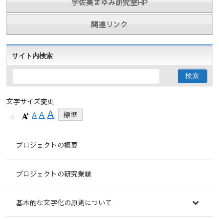
宇佐美まゆみ研究室HP
関連リンク
サイト内検索
文字サイズ変更
A
A
A
標準
プロジェクトの概要
プロジェクトの研究業績
基本的な文字化の原則について