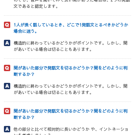
文であると認定します。
1人が長く話しているとき、どこで1発話文とるべきかどうか
場合に迷う。
構造的に終わっているかどうかがポイントです。しかし、間
があいている場合は切ることもあります。
間があいた部分で発話文を切るかどうか？間をどのように判
断するか？
構造的に終わっているかどうかがポイントです。しかし、間
があいている場合は切ることもあります。
間があいた部分で発話文を切るかどうか？間をどのように判
断するか？
他の部分と比べて相対的に長いかどうか や、イントネーショ