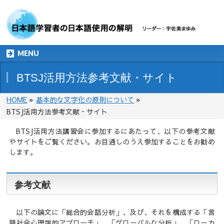
MENU
BTSJ活用方法参考文献・サイト
HOME
»
基本的な文字化の原則について
»
BTSJ活用方法参考文献・サイト
BTSJ活用方法講習会に参加するにあたって、以下の参考文献
やサイトをご覧ください。お目通しのうえ参加することをお勧め
します。
参考文献
以下の論文に「総合的会話分析」、及び、それを構成する「言
語社会心理学的アプローチ」、「グローバルな分析」、「ローカ