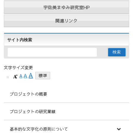
宇佐美まゆみ研究室HP
関連リンク
サイト内検索
文字サイズ変更
A
A
A
標準
プロジェクトの概要
プロジェクトの研究業績
基本的な文字化の原則について