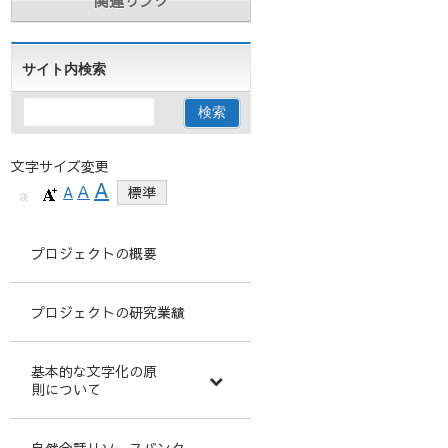
関連リンク
サイト内検索
文字サイズ変更
A
A
A
標準
プロジェクトの概要
プロジェクトの研究業績
基本的な文字化の原
則について