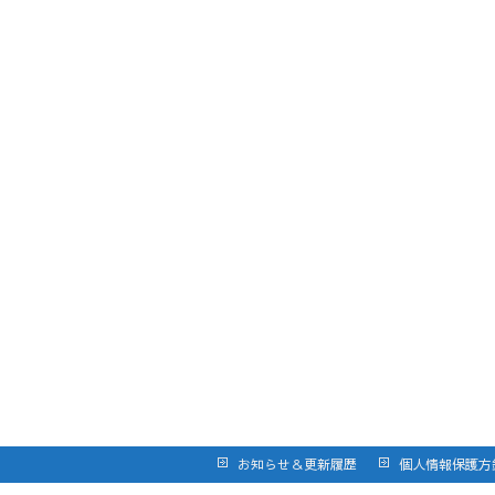
お知らせ＆更新履歴
個人情報保護方