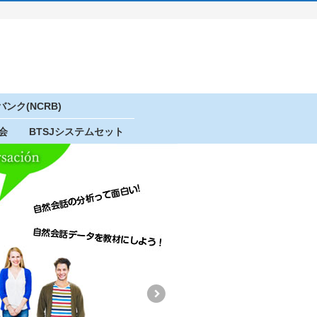
ンク(NCRB)
会
BTSJシステムセット