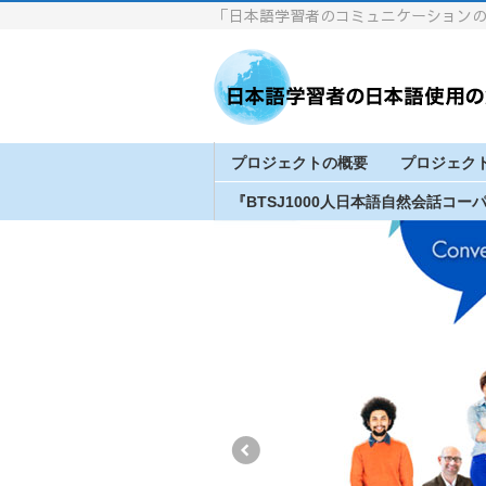
「日本語学習者のコミュニケーション
プロジェクトの概要
プロジェク
『BTSJ1000人日本語自然会話コー