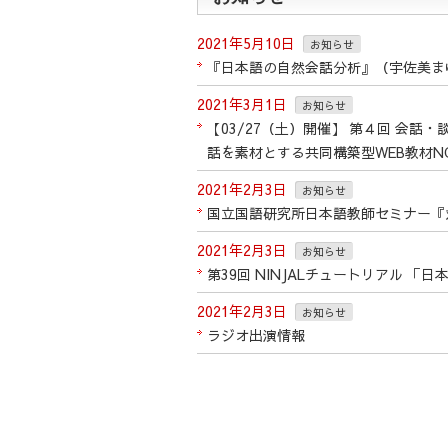
2021年5月10日
お知らせ
『日本語の自然会話分析』（宇佐美ま
2021年3月1日
お知らせ
【03/27（土）開催】 第４回 会話
話を素材とする共同構築型WEB教材N
2021年2月3日
お知らせ
国立国語研究所日本語教師セミナー『
2021年2月3日
お知らせ
第39回 NINJALチュートリアル
2021年2月3日
お知らせ
ラジオ出演情報