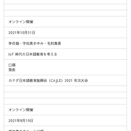
オンライン開催
2021年10月31日
李在鎬・宇佐美まゆみ・毛利貴美
IoT 時代の日本語教育を考える
口頭
発表
カナダ日本語教育振興会（CAJLE）2021 年次大会
オンライン開催
2021年8月19日