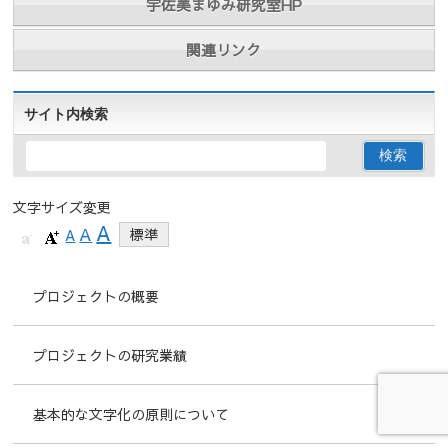
宇佐美まゆみ研究室HP
関連リンク
サイト内検索
文字サイズ変更
A
A
A
標準
プロジェクトの概要
プロジェクトの研究業績
基本的な文字化の原則について