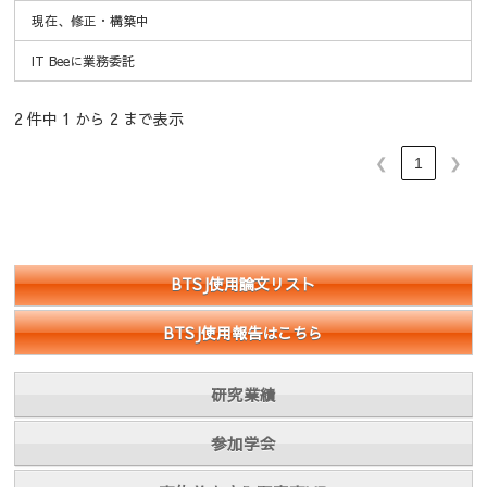
現在、修正・構築中
IT Beeに業務委託
2 件中 1 から 2 まで表示
❮
1
❯
BTSJ使用論文リスト
BTSJ使用報告はこちら
研究業績
参加学会