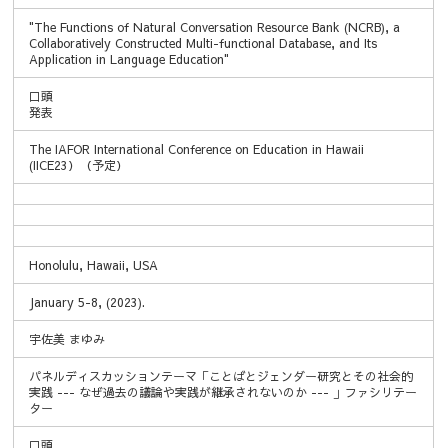
"The Functions of Natural Conversation Resource Bank (NCRB), a
Collaboratively Constructed Multi-functional Database, and Its
Application in Language Education"
口頭
発表
The IAFOR International Conference on Education in Hawaii
(IICE23）（予定）
Honolulu, Hawaii, USA
January 5-8, (2023).
宇佐美 まゆみ
パネルディスカッションテーマ「ことばとジェンダー研究とその社会的
実践 --- なぜ過去の議論や実践が継承されないのか --- 」ファシリテー
ター
口頭