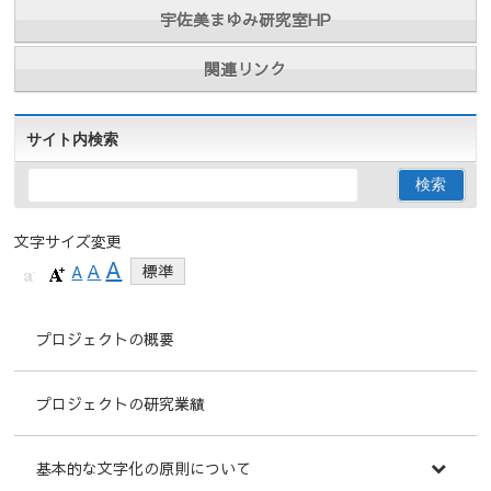
宇佐美まゆみ研究室HP
関連リンク
サイト内検索
文字サイズ変更
A
A
A
標準
プロジェクトの概要
プロジェクトの研究業績
基本的な文字化の原則について