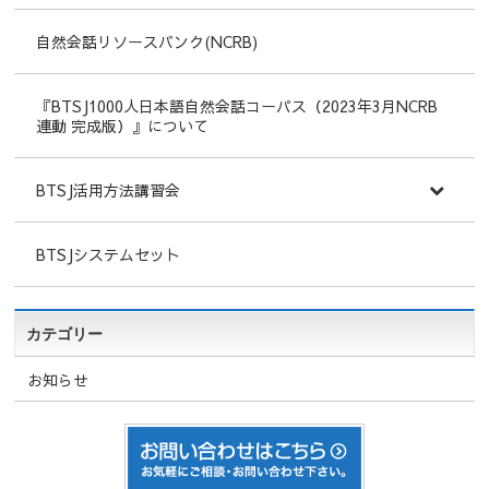
自然会話リソースバンク(NCRB)
『BTSJ1000人日本語自然会話コーパス（2023年3月NCRB
連動 完成版）』について
BTSJ活用方法講習会
BTSJシステムセット
カテゴリー
お知らせ