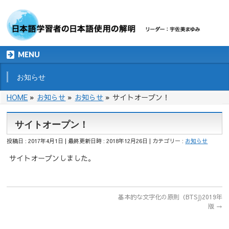
MENU
お知らせ
HOME
»
お知らせ
»
お知らせ
»
サイトオープン！
サイトオープン！
投稿日 : 2017年4月1日
最終更新日時 : 2018年12月26日
カテゴリー :
お知らせ
サイトオープンしました。
基本的な文字化の原則（BTSJ)2019年
版
→