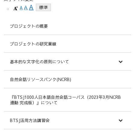
A
A
A
標準
プロジェクトの概要
プロジェクトの研究業績
基本的な文字化の原則について
自然会話リソースバンク(NCRB)
『BTSJ1000人日本語自然会話コーパス（2023年3月NCRB
連動 完成版）』について
BTSJ活用方法講習会