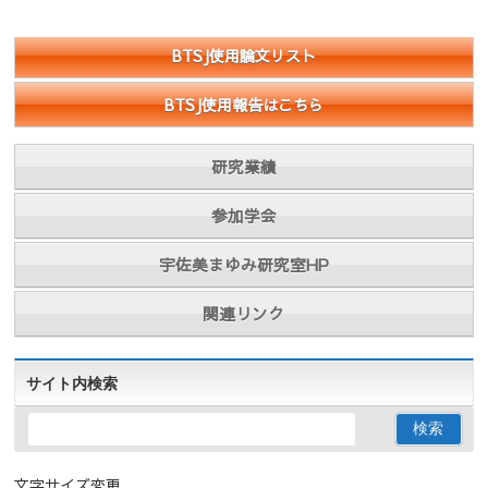
BTSJ使用論文リスト
BTSJ使用報告はこちら
研究業績
参加学会
宇佐美まゆみ研究室HP
関連リンク
サイト内検索
文字サイズ変更